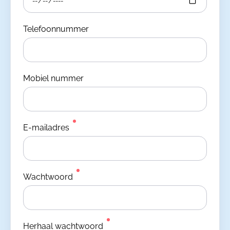
Telefoonnummer
Mobiel nummer
E-mailadres
Wachtwoord
Herhaal wachtwoord