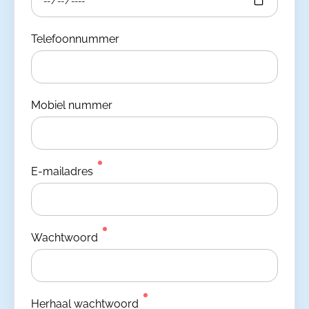
Telefoonnummer
Mobiel nummer
E-mailadres
Wachtwoord
Herhaal wachtwoord