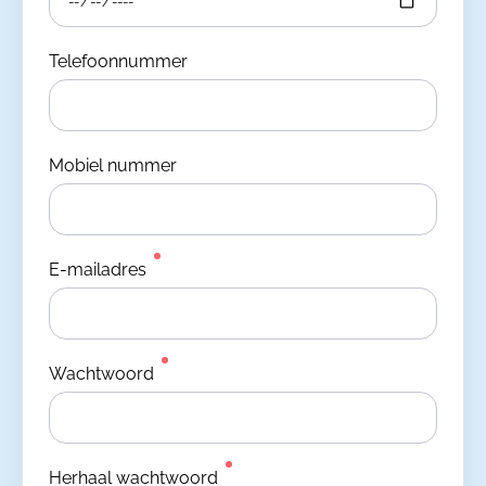
Telefoonnummer
Mobiel nummer
E-mailadres
Wachtwoord
Herhaal wachtwoord