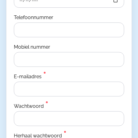
Telefoonnummer
Mobiel nummer
E-mailadres
Wachtwoord
Herhaal wachtwoord