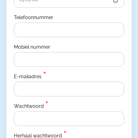
Telefoonnummer
Mobiel nummer
E-mailadres
Wachtwoord
Herhaal wachtwoord