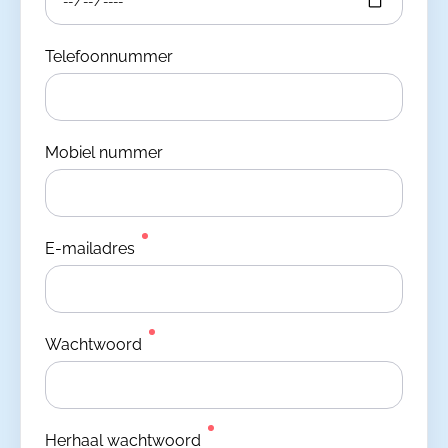
Telefoonnummer
Mobiel nummer
E-mailadres
Wachtwoord
Herhaal wachtwoord