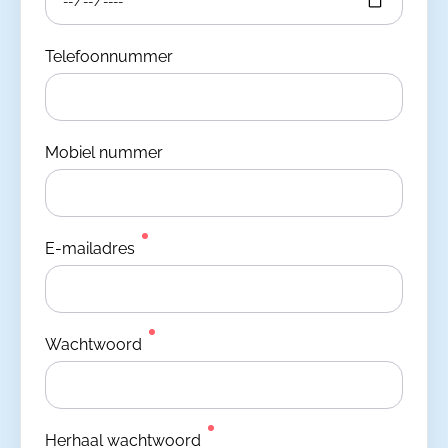
Telefoonnummer
Mobiel nummer
E-mailadres
Wachtwoord
Herhaal wachtwoord