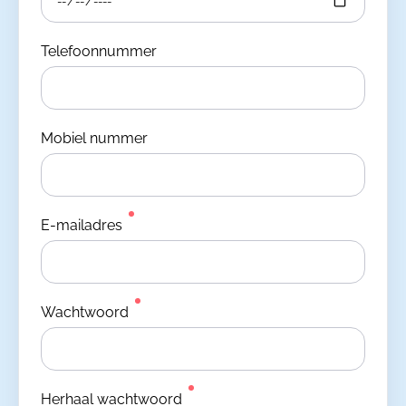
Telefoonnummer
Mobiel nummer
E-mailadres
Wachtwoord
Herhaal wachtwoord