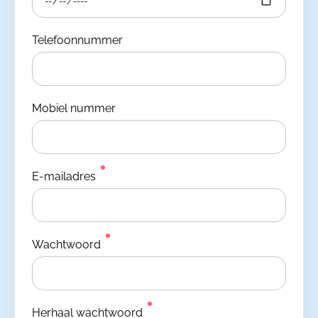
Telefoonnummer
Mobiel nummer
E-mailadres
Wachtwoord
Herhaal wachtwoord