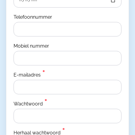
Telefoonnummer
Mobiel nummer
E-mailadres
Wachtwoord
Herhaal wachtwoord