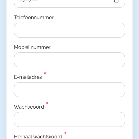
Telefoonnummer
Mobiel nummer
E-mailadres
Wachtwoord
Herhaal wachtwoord