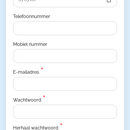
Telefoonnummer
Mobiel nummer
E-mailadres
Wachtwoord
Herhaal wachtwoord