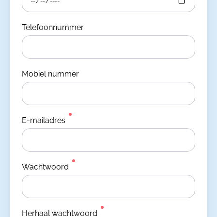
Telefoonnummer
Mobiel nummer
E-mailadres
Wachtwoord
Herhaal wachtwoord