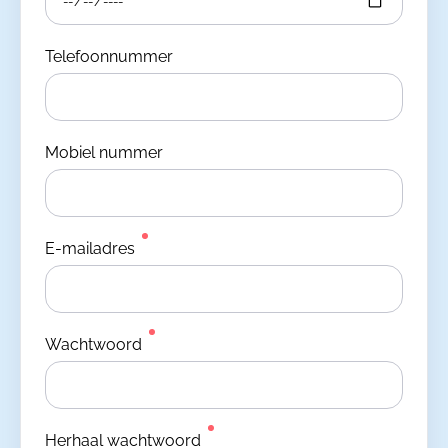
Telefoonnummer
Mobiel nummer
E-mailadres
Wachtwoord
Herhaal wachtwoord