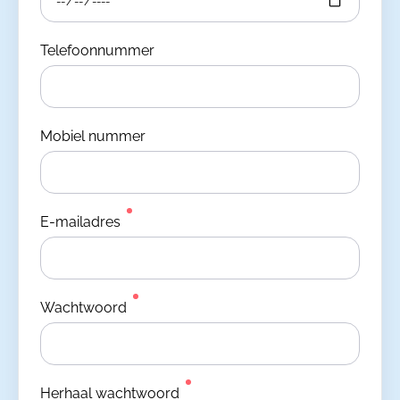
Telefoonnummer
Mobiel nummer
E-mailadres
Wachtwoord
Herhaal wachtwoord