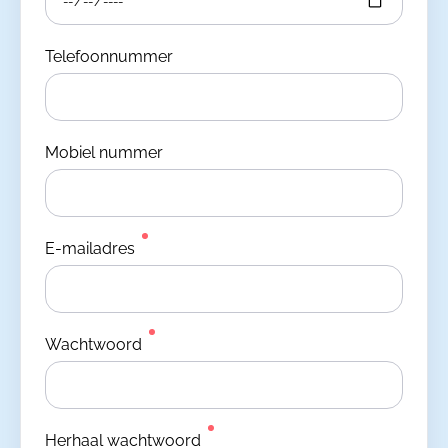
Telefoonnummer
Mobiel nummer
E-mailadres
Wachtwoord
Herhaal wachtwoord