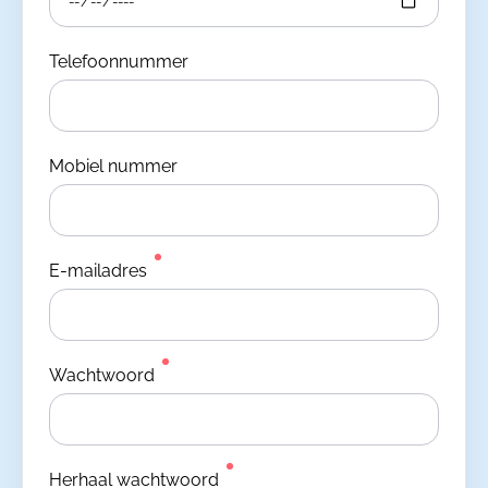
Telefoonnummer
Mobiel nummer
E-mailadres
Wachtwoord
Herhaal wachtwoord