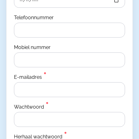
Telefoonnummer
Mobiel nummer
E-mailadres
Wachtwoord
Herhaal wachtwoord