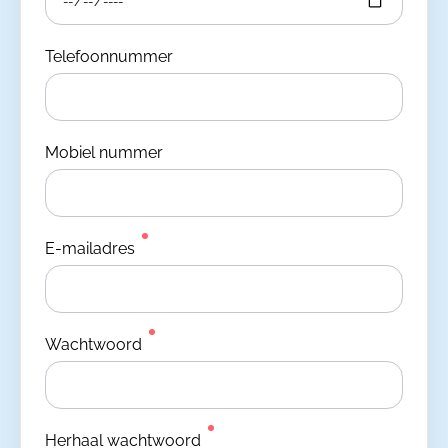
Telefoonnummer
Mobiel nummer
E-mailadres
Wachtwoord
Herhaal wachtwoord