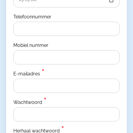
Telefoonnummer
Mobiel nummer
E-mailadres
Wachtwoord
Herhaal wachtwoord