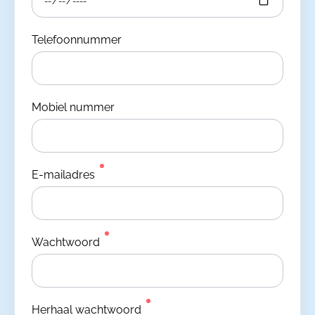
Telefoonnummer
Mobiel nummer
E-mailadres
Wachtwoord
Herhaal wachtwoord