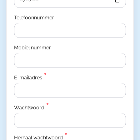
Telefoonnummer
Mobiel nummer
E-mailadres
Wachtwoord
Herhaal wachtwoord