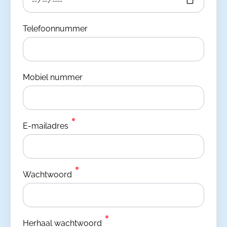
Telefoonnummer
Mobiel nummer
E-mailadres
Wachtwoord
Herhaal wachtwoord