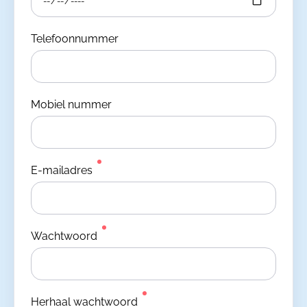
Telefoonnummer
Mobiel nummer
E-mailadres
Wachtwoord
Herhaal wachtwoord