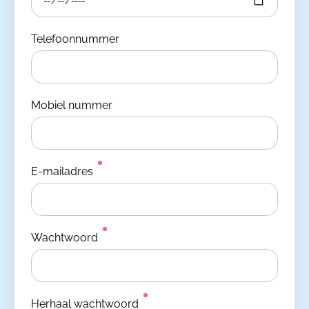
Telefoonnummer
Mobiel nummer
E-mailadres
Wachtwoord
Herhaal wachtwoord