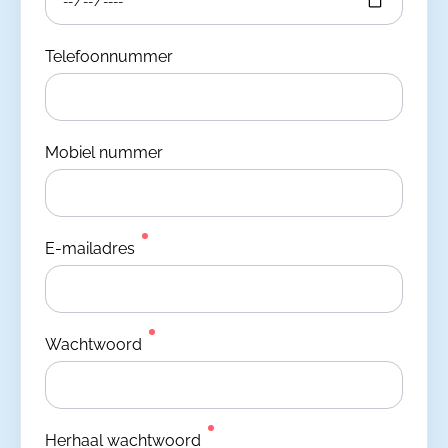
Telefoonnummer
Mobiel nummer
E-mailadres
Wachtwoord
Herhaal wachtwoord