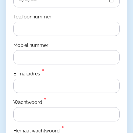
Telefoonnummer
Mobiel nummer
E-mailadres
Wachtwoord
Herhaal wachtwoord