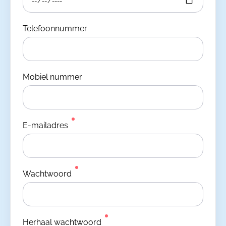
Telefoonnummer
Mobiel nummer
E-mailadres
Wachtwoord
Herhaal wachtwoord