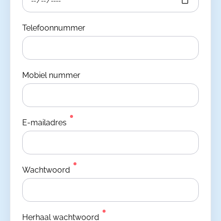
Telefoonnummer
Mobiel nummer
E-mailadres
Wachtwoord
Herhaal wachtwoord