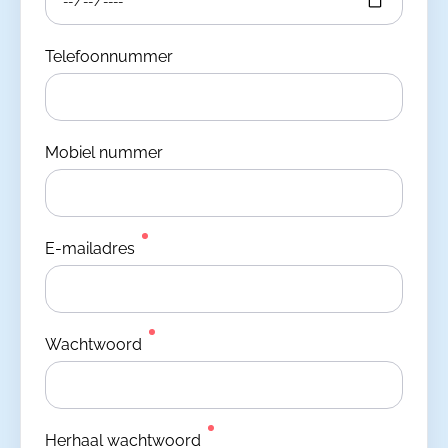
Telefoonnummer
Mobiel nummer
E-mailadres
Wachtwoord
Herhaal wachtwoord