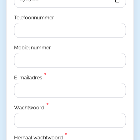
Telefoonnummer
Mobiel nummer
E-mailadres
Wachtwoord
Herhaal wachtwoord