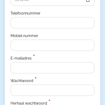
Telefoonnummer
Mobiel nummer
E-mailadres
Wachtwoord
Herhaal wachtwoord