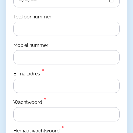
Telefoonnummer
Mobiel nummer
E-mailadres
Wachtwoord
Herhaal wachtwoord