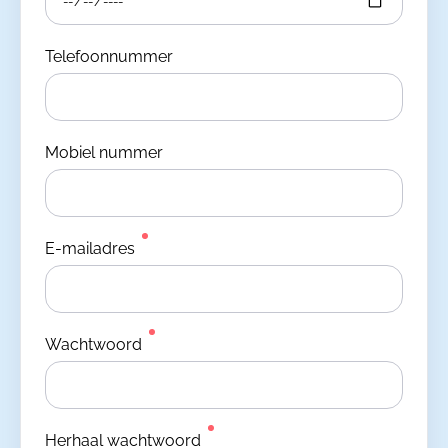
Telefoonnummer
Mobiel nummer
E-mailadres
Wachtwoord
Herhaal wachtwoord